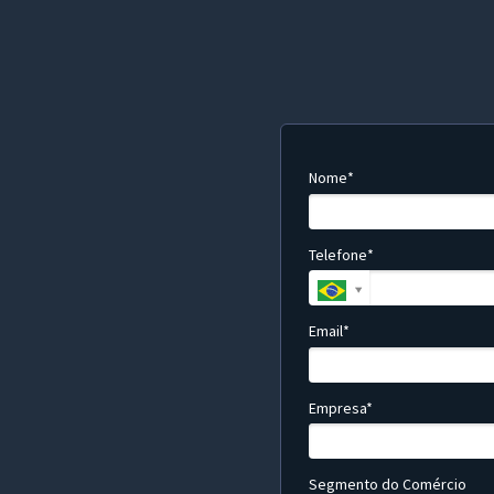
Nome*
Telefone*
Email*
Empresa*
Segmento do Comércio